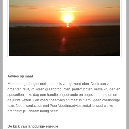
Advies op maat
Meer energie begint met een basis van gezond eten. Denk aan veel
groenten, fruit, volkoren graanproducten, peulvruchten, verse kruiden en
specerijen, elke dag een handje ongebrande en ongezouten noten en
de juiste vetten. Een voedingsadvies op maat is hierbij geen overbodige
luxe. Neem contact op met Peer Voedingadvies zodat je weet welke
brandstof je lichaam nodig heeft.
De kick van langdurige energie