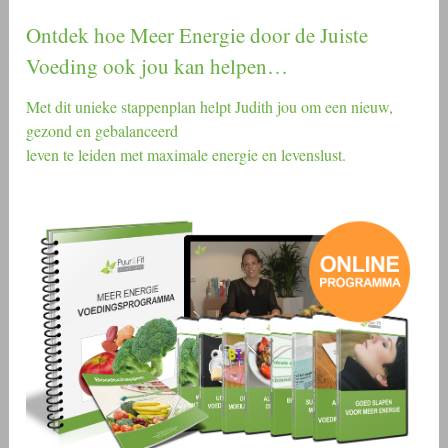
Ontdek hoe Meer Energie door de Juiste
Voeding ook jou kan helpen…
Met dit unieke stappenplan helpt Judith jou om een nieuw,
gezond en gebalanceerd
leven te leiden met maximale energie en levenslust.