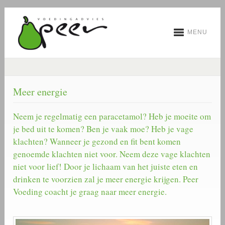
MENU
Meer energie
Neem je regelmatig een paracetamol? Heb je moeite om
je bed uit te komen? Ben je vaak moe? Heb je vage
klachten? Wanneer je gezond en fit bent komen
genoemde klachten niet voor. Neem deze vage klachten
niet voor lief! Door je lichaam van het juiste eten en
drinken te voorzien zal je meer energie krijgen. Peer
Voeding coacht je graag naar meer energie.