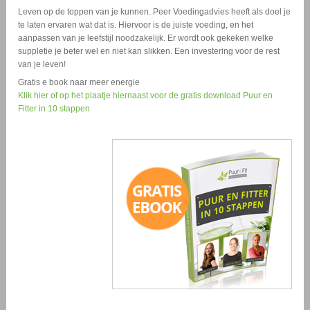
Leven op de toppen van je kunnen. Peer Voedingadvies heeft als doel je
te laten ervaren wat dat is. Hiervoor is de juiste voeding, en het
aanpassen van je leefstijl noodzakelijk. Er wordt ook gekeken welke
suppletie je beter wel en niet kan slikken. Een investering voor de rest
van je leven!
Gratis e book naar meer energie
Klik hier of op het plaatje hiernaast voor de gratis download Puur en
Fitter in 10 stappen