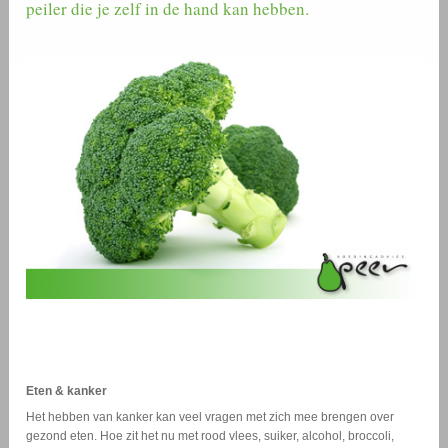
peiler die je zelf in de hand kan hebben.
Eten & kanker
Het hebben van kanker kan veel vragen met zich mee brengen over
gezond eten. Hoe zit het nu met rood vlees, suiker, alcohol, broccoli,