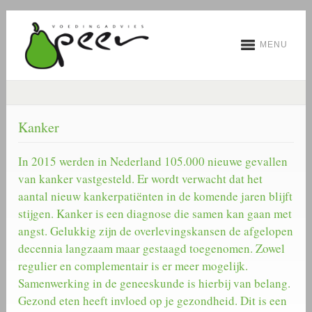
MENU
Kanker
In 2015 werden in Nederland 105.000 nieuwe gevallen
van kanker vastgesteld. Er wordt verwacht dat het
aantal nieuw kankerpatiënten in de komende jaren blijft
stijgen. Kanker is een diagnose die samen kan gaan met
angst. Gelukkig zijn de overlevingskansen de afgelopen
decennia langzaam maar gestaagd toegenomen. Zowel
regulier en complementair is er meer mogelijk.
Samenwerking in de geneeskunde is hierbij van belang.
Gezond eten heeft invloed op je gezondheid. Dit is een