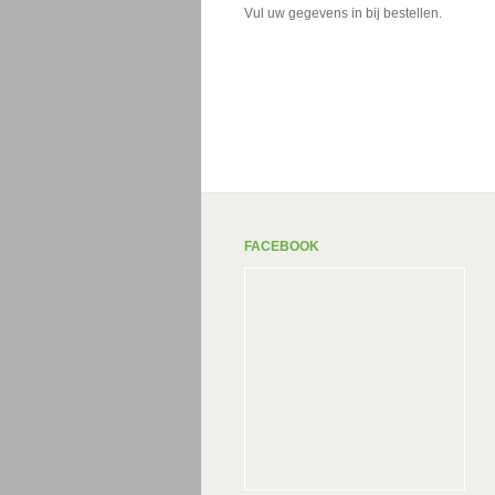
Vul uw gegevens in bij bestellen.
FACEBOOK