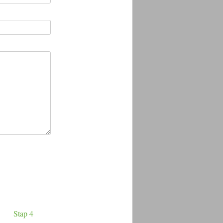
Stap 4