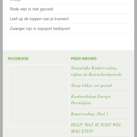
Rode wijn is niet gezond
Leef op de toppen van je kunnen!
Zwanger zijn is topsport bedrijven!
FACEBOOK
PEER NIEUWS
Natuurlijke Kindervoeding
tijdens de Basisschoolperiode
Slaap lekker, eet gezond
Kookworkshop Energie
Herstelplan
Kunstvoeding: Deel 1
HELP! WAT JE JUIST WEL
MAG ETEN!