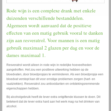
Rode wijn is een complexe drank met enkele
duizenden verschillende bestanddelen.
Algemeen wordt aanvaard dat de positieve
effecten van een matig gebruik vooral te danken
zijn aan resveratrol. Voor mannen is een matig
gebruik maximaal 2 glazen per dag en voor de
dames maximaal 1.
Resveratrol wordt alleen in rode wijn in redelijke hoeveelheden
aangetroffen. Het zou een positieve uitwerking hebben op de
bloedvaten, door bloedpropjes te verminderen. Als een bloedpropje een
bloedvat verstopt kan dit voor ernstige problemen zorgen (hart- en
vaatziekten). Resveratrol zou antioxidanten en ontstekingsremmende
eigenschappen hebben.
Bij alcoholgebruik heeft de lever extra ontgiftende klussen te doen. Dit
betekent dat de lever extra hard aan het werk mag na het drinken van
alcohol.