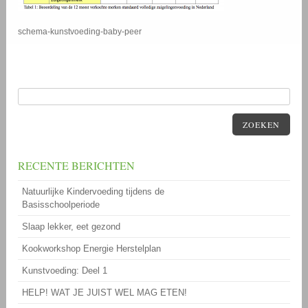
schema-kunstvoeding-baby-peer
ZOEKEN
RECENTE BERICHTEN
Natuurlijke Kindervoeding tijdens de
Basisschoolperiode
Slaap lekker, eet gezond
Kookworkshop Energie Herstelplan
Kunstvoeding: Deel 1
HELP! WAT JE JUIST WEL MAG ETEN!