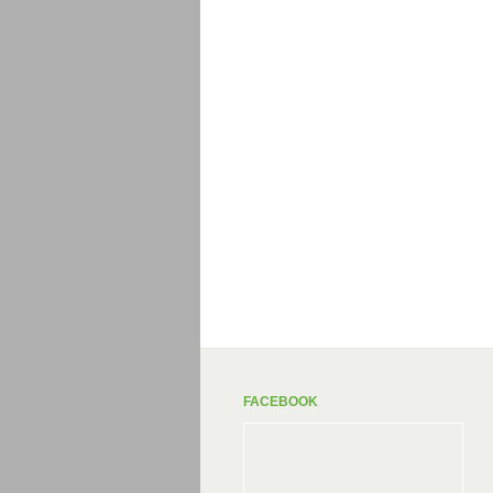
FACEBOOK