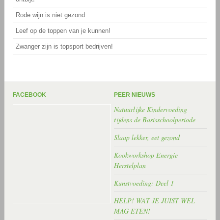
Rode wijn is niet gezond
Leef op de toppen van je kunnen!
Zwanger zijn is topsport bedrijven!
FACEBOOK
PEER NIEUWS
Natuurlijke Kindervoeding
tijdens de Basisschoolperiode
Slaap lekker, eet gezond
Kookworkshop Energie
Herstelplan
Kunstvoeding: Deel 1
HELP! WAT JE JUIST WEL
MAG ETEN!