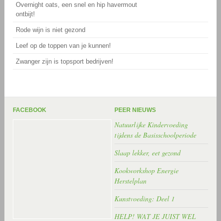
Overnight oats, een snel en hip havermout
ontbijt!
Rode wijn is niet gezond
Leef op de toppen van je kunnen!
Zwanger zijn is topsport bedrijven!
FACEBOOK
PEER NIEUWS
Natuurlijke Kindervoeding
tijdens de Basisschoolperiode
Slaap lekker, eet gezond
Kookworkshop Energie
Herstelplan
Kunstvoeding: Deel 1
HELP! WAT JE JUIST WEL