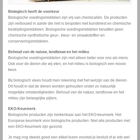
Biologisch heeft de voorkeur
Biologische voedingsmiddelen zijn vrij van chemicaliën. De producten
zijn verbouwd in aarde die niet is bespoten met kunstmest en chemische
bestrijdingsmiddelen. Biologische voedingsmiddelen bevatten geen
chemische-synthetische geur-, kleur- en smaakstoffen en
conserveringsmiddelen.
Behoud van de natuur, landbouw en het milieu
Biologische voedingsmiddelen zijn niet alleen beter voor ons als mens.
Ook voor de dieren die wij eten, en het milieu is biologisch een mooie
keus.
Bij biologisch vlees houdt men rekening met het welzijn van de dieren.
Dit houdt in dat de dieren worden gehouden onder zo natuurlijk
mogelijke omstandigheden. Behoud van de natuur, landbouw en het
milieu zijn belangrijke pijlers.
EKO-Keurmerk
Biologische producten zijn herkenbaar aan het EKO-keurmerk. Het
Europese keurmerk voor biologische producten. Niet alle producten met
een EKO-Keurmerk zijn gezond.
Je mag nog steeds goed een etiket lezen voordat je besluit of je iets wel