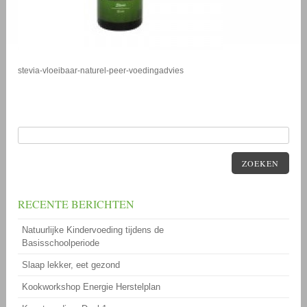
stevia-vloeibaar-naturel-peer-voedingadvies
ZOEKEN
RECENTE BERICHTEN
Natuurlijke Kindervoeding tijdens de
Basisschoolperiode
Slaap lekker, eet gezond
Kookworkshop Energie Herstelplan