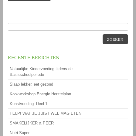
ZOEKEN
RECENTE BERICHTEN
Natuurlijke Kindervoeding tijdens de
Basisschoolperiode
Slaap lekker, eet gezond
Kookworkshop Energie Herstelplan
Kunstvoeding: Deel 1
HELP! WAT JE JUIST WEL MAG ETEN!
SMAKELIJKER & PEER
Nutri-Super