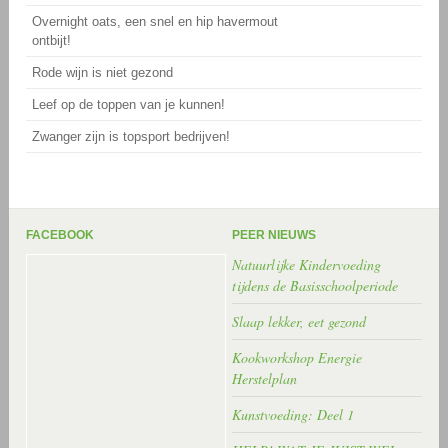
Overnight oats, een snel en hip havermout
ontbijt!
Rode wijn is niet gezond
Leef op de toppen van je kunnen!
Zwanger zijn is topsport bedrijven!
FACEBOOK
PEER NIEUWS
Natuurlijke Kindervoeding
tijdens de Basisschoolperiode
Slaap lekker, eet gezond
Kookworkshop Energie
Herstelplan
Kunstvoeding: Deel 1