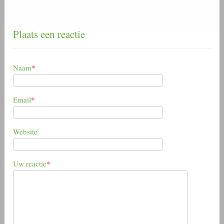
Plaats een reactie
Naam
*
Email
*
Website
Uw reactie
*