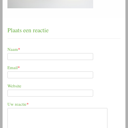
Plaats een reactie
Naam
*
Email
*
Website
Uw reactie
*