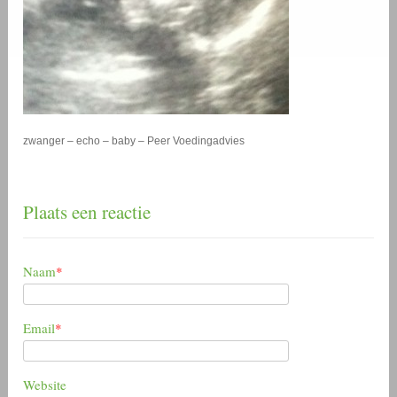
zwanger – echo – baby – Peer Voedingadvies
Plaats een reactie
Naam
*
Email
*
Website