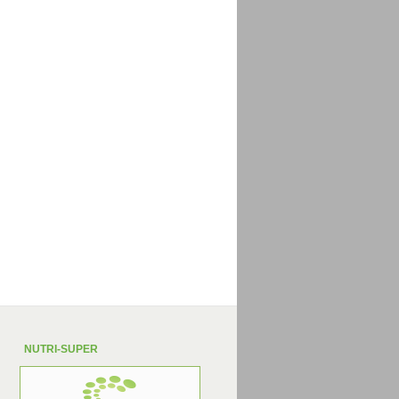
NUTRI-SUPER