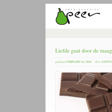
Liefde gaat door de maag
geplaatst
door
FEBRUARI 14, 2014
JUDITH