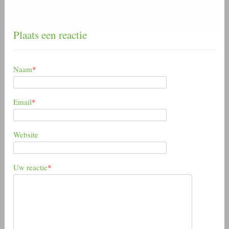
Plaats een reactie
Naam
*
Email
*
Website
Uw reactie
*