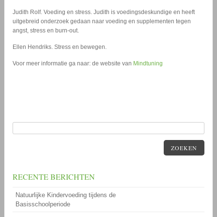
Judith Rolf. Voeding en stress. Judith is voedingsdeskundige en heeft
uitgebreid onderzoek gedaan naar voeding en supplementen tegen
angst, stress en burn-out.
Ellen Hendriks. Stress en bewegen.
Voor meer informatie ga naar: de website van
Mindtuning
ZOEKEN
RECENTE BERICHTEN
Natuurlijke Kindervoeding tijdens de
Basisschoolperiode