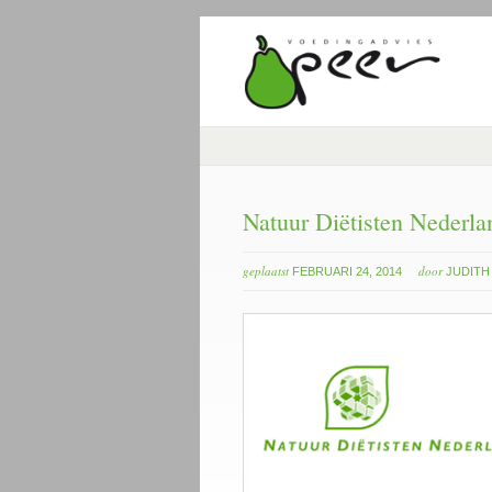
Natuur Diëtisten Nederla
geplaatst
door
FEBRUARI 24, 2014
JUDITH