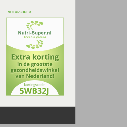
NUTRI-SUPER