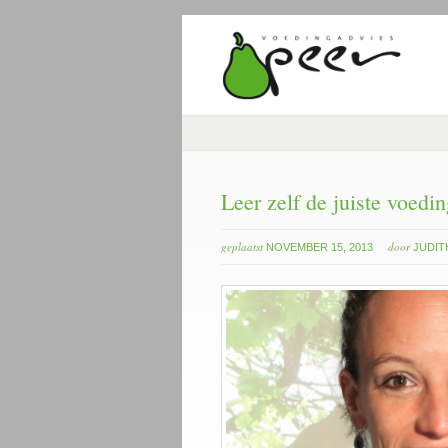
Leer zelf de juiste voedin
geplaatst
door
NOVEMBER 15, 2013
JUDIT