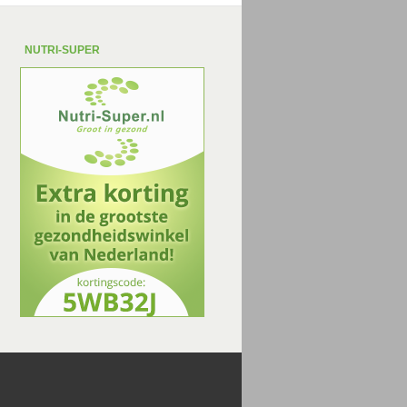
NUTRI-SUPER