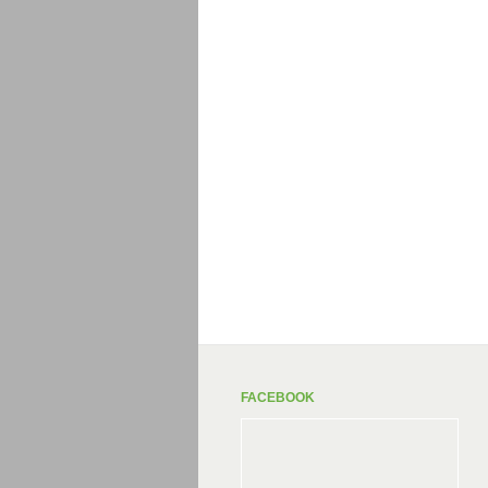
FACEBOOK