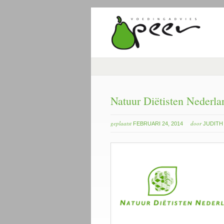
Natuur Diëtisten Nederla
geplaatst
door
FEBRUARI 24, 2014
JUDITH