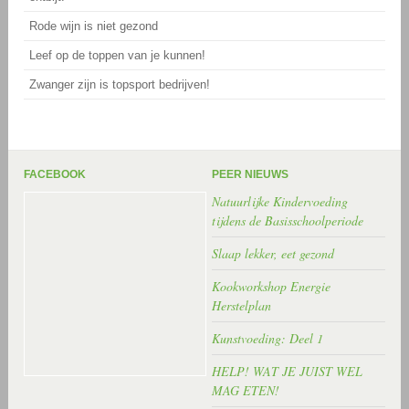
Rode wijn is niet gezond
Leef op de toppen van je kunnen!
Zwanger zijn is topsport bedrijven!
FACEBOOK
PEER NIEUWS
Natuurlijke Kindervoeding
tijdens de Basisschoolperiode
Slaap lekker, eet gezond
Kookworkshop Energie
Herstelplan
Kunstvoeding: Deel 1
HELP! WAT JE JUIST WEL
MAG ETEN!